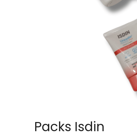
Packs Isdin