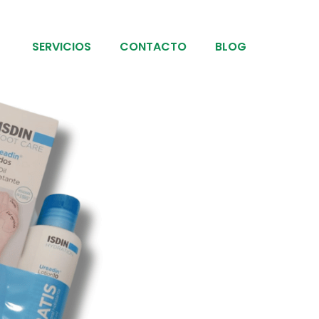
SERVICIOS
CONTACTO
BLOG