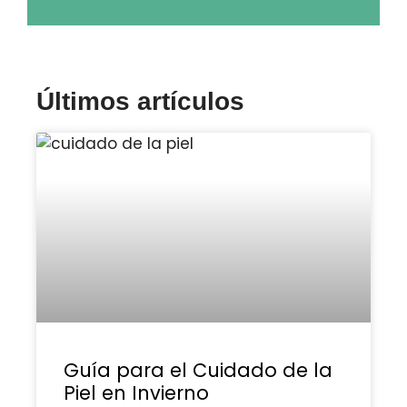
Últimos artículos
Guía para el Cuidado de la
Piel en Invierno