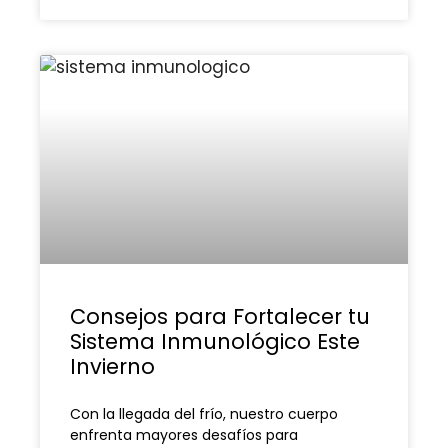
Consejos para Fortalecer tu
Sistema Inmunológico Este
Invierno
Con la llegada del frío, nuestro cuerpo
enfrenta mayores desafíos para