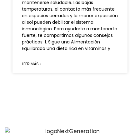
mantenerse saludable. Las bajas
temperaturas, el contacto más frecuente
en espacios cerrados y la menor exposición
al sol pueden debilitar el sistema
inmunológico. Para ayudarte a mantenerte
fuerte, te compartimos algunos consejos
prácticos: 1. Sigue una Alimentación
Equilibrada Una dieta rica en vitaminas y
LEER MÁS »