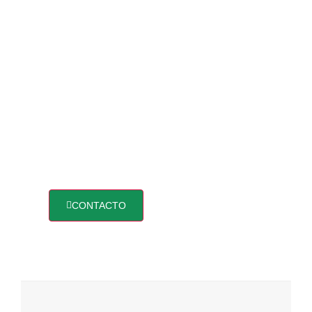
CONTACTO