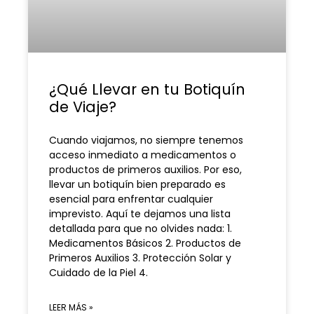
¿Qué Llevar en tu Botiquín
de Viaje?
Cuando viajamos, no siempre tenemos
acceso inmediato a medicamentos o
productos de primeros auxilios. Por eso,
llevar un botiquín bien preparado es
esencial para enfrentar cualquier
imprevisto. Aquí te dejamos una lista
detallada para que no olvides nada: 1.
Medicamentos Básicos 2. Productos de
Primeros Auxilios 3. Protección Solar y
Cuidado de la Piel 4.
LEER MÁS »