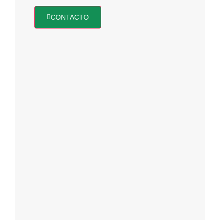
CONTACTO