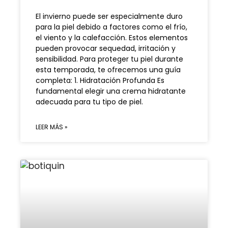
El invierno puede ser especialmente duro
para la piel debido a factores como el frío,
el viento y la calefacción. Estos elementos
pueden provocar sequedad, irritación y
sensibilidad. Para proteger tu piel durante
esta temporada, te ofrecemos una guía
completa: 1. Hidratación Profunda Es
fundamental elegir una crema hidratante
adecuada para tu tipo de piel.
LEER MÁS »